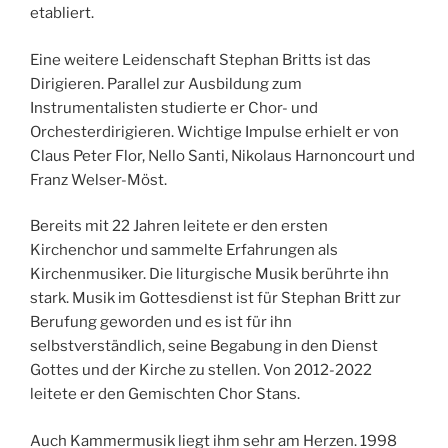
etabliert.
Eine weitere Leidenschaft Stephan Britts ist das
Dirigieren. Parallel zur Ausbildung zum
Instrumentalisten studierte er Chor- und
Orchesterdirigieren. Wichtige Impulse erhielt er von
Claus Peter Flor, Nello Santi, Nikolaus Harnoncourt und
Franz Welser-Möst.
Bereits mit 22 Jahren leitete er den ersten
Kirchenchor und sammelte Erfahrungen als
Kirchenmusiker. Die liturgische Musik berührte ihn
stark. Musik im Gottesdienst ist für Stephan Britt zur
Berufung geworden und es ist für ihn
selbstverständlich, seine Begabung in den Dienst
Gottes und der Kirche zu stellen. Von 2012-2022
leitete er den Gemischten Chor Stans.
Auch Kammermusik liegt ihm sehr am Herzen. 1998