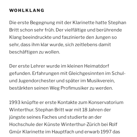
WOHLKLANG
Die erste Begegnung mit der Klarinette hatte Stephan
Britt schon sehr früh. Der vielfältige und berührende
Klang beeindruckte und faszinierte den Jungen so
sehr, dass ihm klar wurde, sich zeitlebens damit
beschäftigen zu wollen.
Der erste Lehrer wurde im kleinen Heimatdorf
gefunden. Erfahrungen mit Gleichgesinnten im Schul-
und Jugendorchester und später im Musikverein,
bestärkten seinen Weg Profimusiker zu werden.
1993 knüpfte er erste Kontakte zum Konservatorium
Winterthur. Stephan Britt war mit 18 Jahren der
jüngste seines Faches und studierte an der
Hochschule der Künste Winterthur-Zürich bei Rolf
Gmür Klarinette im Hauptfach und erwarb 1997 das