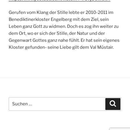
Gerufen vom Klang der Stille lebte er 2010-2011 im
Benediktinerkloster Engelberg mit dem Ziel, sein
Leben ganz Gott zu widmen. Doch es zog ihn weiter zu
dem Ort, wo er sich der Stille, der Natur und der
Gegenwart Gottes ganz nahe fühlt. Er hat sein eigenes
Kloster gefunden- seine Liebe gilt dem Val Müstair.
Suchen
Suche
nach: