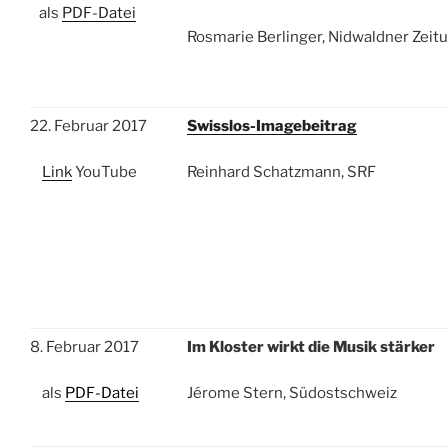
als
PDF-Datei
Rosmarie Berlinger, Nidwaldner Zeit
22. Februar 2017
Swisslos-Imagebeitrag
Link
YouTube
Reinhard Schatzmann, SRF
8. Februar 2017
Im Kloster wirkt die Musik stärker
als
PDF-Datei
Jérome Stern, Südostschweiz