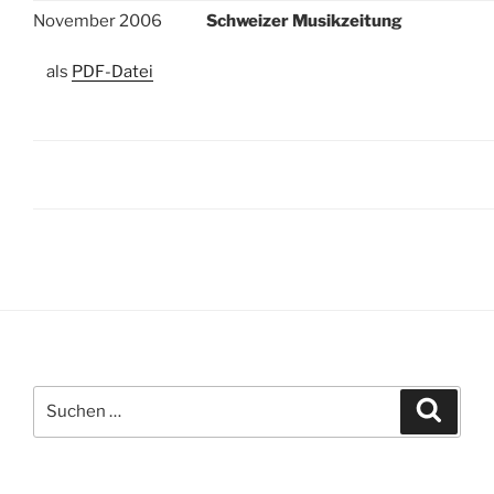
November 2006
Schweizer Musikzeitung
als
PDF-Datei
Suchen
Suche
nach: