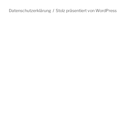
Datenschutzerklärung
Stolz präsentiert von WordPress